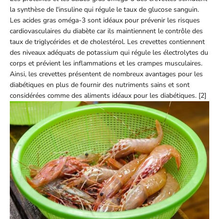
la synthèse de l'insuline qui régule le taux de glucose sanguin.
Les acides gras oméga-3 sont idéaux pour prévenir les risques
cardiovasculaires du diabète car ils maintiennent le contrôle des
taux de triglycérides et de cholestérol. Les crevettes contiennent
des niveaux adéquats de potassium qui régule les électrolytes du
corps et prévient les inflammations et les crampes musculaires.
Ainsi, les crevettes présentent de nombreux avantages pour les
diabétiques en plus de fournir des nutriments sains et sont
considérées comme des aliments idéaux pour les diabétiques. [2]