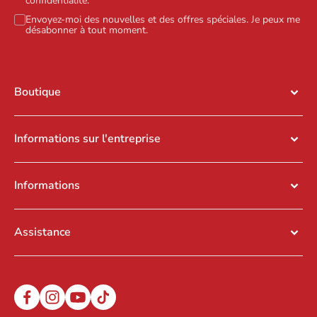
confidentialité
.
Envoyez-moi des nouvelles et des offres spéciales. Je peux me
désabonner à tout moment.
Boutique
Informations sur l'entreprise
Informations
Assistance