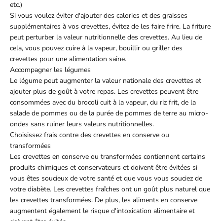
etc.)
Si vous voulez éviter d'ajouter des calories et des graisses
supplémentaires à vos crevettes, évitez de les faire frire. La friture
peut perturber la valeur nutritionnelle des crevettes. Au lieu de
cela, vous pouvez cuire à la vapeur, bouillir ou griller des
crevettes pour une alimentation saine.
Accompagner les légumes
Le légume peut augmenter la valeur nationale des crevettes et
ajouter plus de goût à votre repas. Les crevettes peuvent être
consommées avec du brocoli cuit à la vapeur, du riz frit, de la
salade de pommes ou de la purée de pommes de terre au micro-
ondes sans ruiner leurs valeurs nutritionnelles.
Choisissez frais contre des crevettes en conserve ou
transformées
Les crevettes en conserve ou transformées contiennent certains
produits chimiques et conservateurs et doivent être évitées si
vous êtes soucieux de votre santé et que vous vous souciez de
votre diabète. Les crevettes fraîches ont un goût plus naturel que
les crevettes transformées. De plus, les aliments en conserve
augmentent également le risque d'intoxication alimentaire et