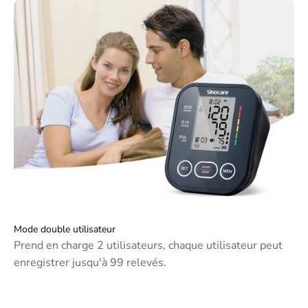
Rendez la surveillance de votre tension artérielle plus
pratique
Mode double utilisateur
Prend en charge 2 utilisateurs, chaque utilisateur peut
enregistrer jusqu'à 99 relevés.