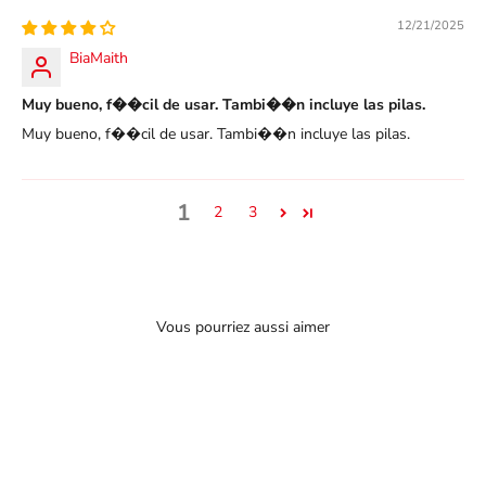
12/21/2025
BiaMaith
Muy bueno, f��cil de usar. Tambi��n incluye las pilas.
Muy bueno, f��cil de usar. Tambi��n incluye las pilas.
1
2
3