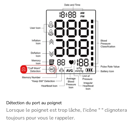
Détection du port au poignet
Lorsque le poignet est trop lâche, l'icône " " clignotera
toujours pour vous le rappeler.