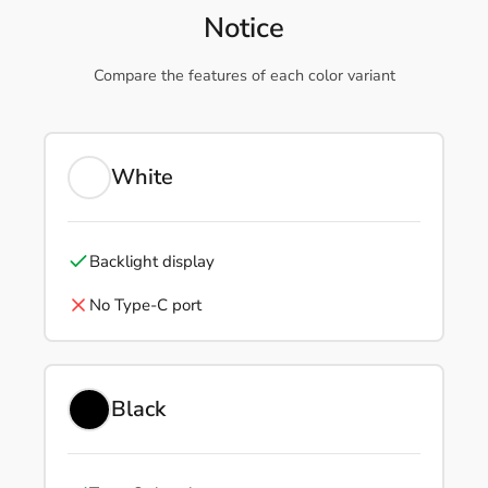
Notice
Compare the features of each color variant
White
Backlight display
No Type-C port
Black