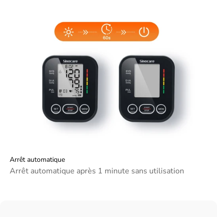
Arrêt automatique
Arrêt automatique après 1 minute sans utilisation