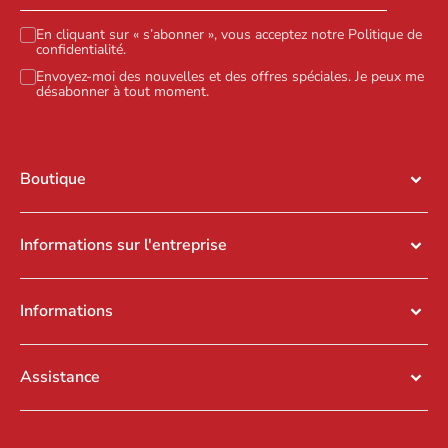
En cliquant sur « s’abonner », vous acceptez notre
Politique de
confidentialité
.
Envoyez-moi des nouvelles et des offres spéciales. Je peux me
désabonner à tout moment.
Boutique
Informations sur l'entreprise
Informations
Assistance