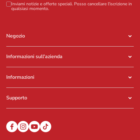
Inviami notizie e offerte speciali. Posso cancellare l'iscrizione in
qualsiasi momento.
Negozio
Informazioni sull'azienda
Informazioni
Supporto