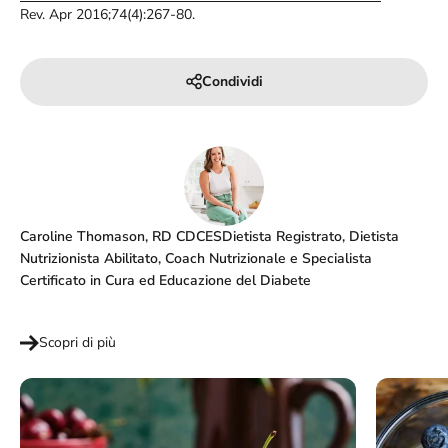
Rev. Apr 2016;74(4):267-80.
Condividi
Caroline Thomason, RD CDCES
Dietista Registrato, Dietista
Nutrizionista Abilitato, Coach Nutrizionale e Specialista
Certificato in Cura ed Educazione del Diabete
Scopri di più