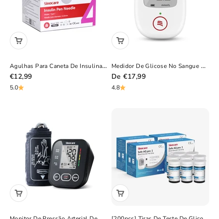
Agulhas Para Caneta De Insulina Sinocare 32G 4MM Caixa Com 100
Medidor De Glicose No Sangue Por Voz Sinocare Safe AQ Com Lembrete De Voz E Resultados De Testes Precisos
Preço Promocional
Preço Promocional
€12,99
De
€17,99
5.0
4.8
Monitor De Pressão Arterial De Braço Superior Sinocare - Modo De Usuário Duplo, Cada 99 Memórias
[200pcs] Tiras De Teste De Glicose Para Medidor De Glicose Sinocare Com Lancetas Grátis