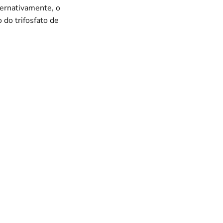
ternativamente, o
 do trifosfato de