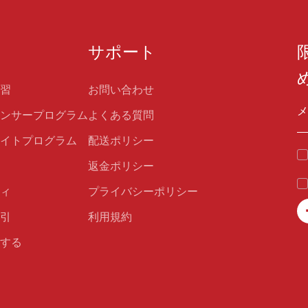
サポート
習
お問い合わせ
ンサープログラム
よくある質問
イトプログラム
配送ポリシー
返金ポリシー
ィ
プライバシーポリシー
引
利用規約
する