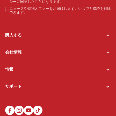
シー
に同意したことになります。
ニュースや特別オファーをお届けします。いつでも購読を解除
できます。
購入する
会社情報
情報
サポート