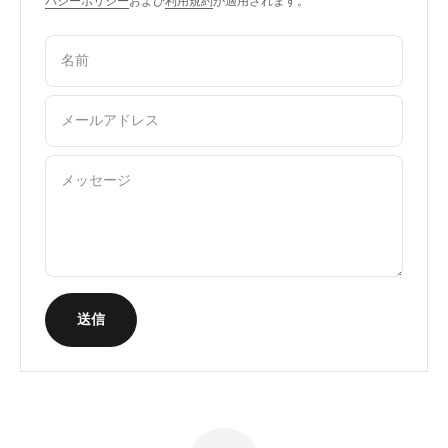
バシーポリシー
および
利用規約
が適用されます。
名前
メールアドレス
メッセージ
送信